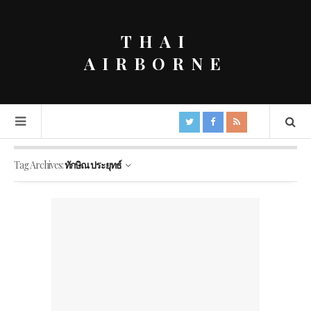
THAI
AIRBORNE
Tag Archives:
ทักษิณ ประยุทธ์