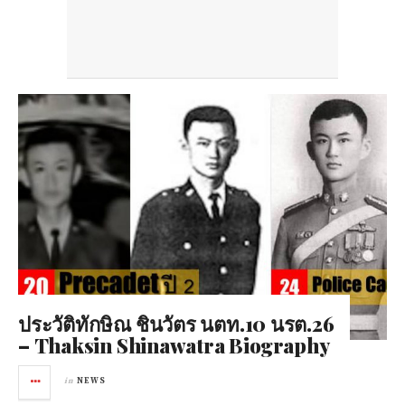
ประวัติทักษิณ ชินวัตร นตท.10 นรต.26
– Thaksin Shinawatra Biography
in
NEWS