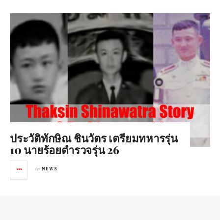
ประวัติทักษิณ ชินวัตร เตรียมทหารรุ่น
10 นายร้อยตำรวจรุ่น 26
in
NEWS