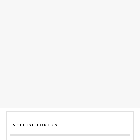
SPECIAL FORCES