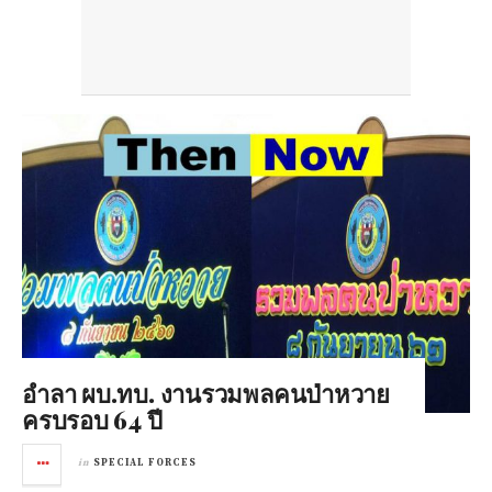
อำลา ผบ.ทบ. งานรวมพลคนป่าหวาย
ครบรอบ 64 ปี
in
SPECIAL FORCES