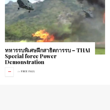
ทหารรบพิเศษฝึกสาธิตการรบ – THAI
Special force Power
Demonstration
in
FREE FALL