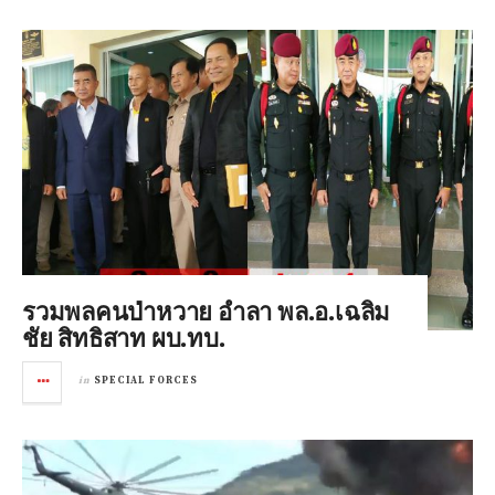
รวมพลคนป่าหวาย อำลา พล.อ.เฉลิม
ชัย สิทธิสาท ผบ.ทบ.
in
SPECIAL FORCES