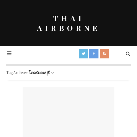
THAI
AIRBORNE
Tag Archives:
โดดร่มลพบุรี