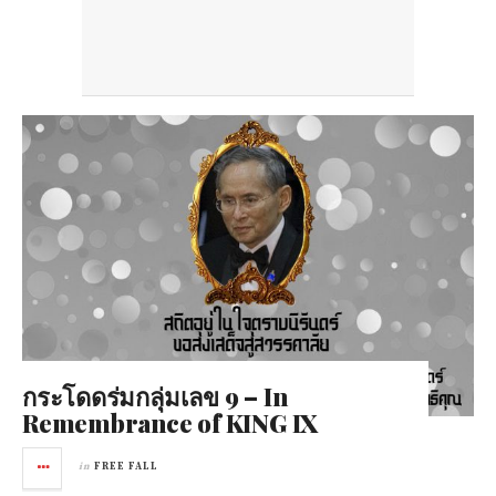
กระโดดร่มกลุ่มเลข 9 – In
Remembrance of KING IX
in
FREE FALL