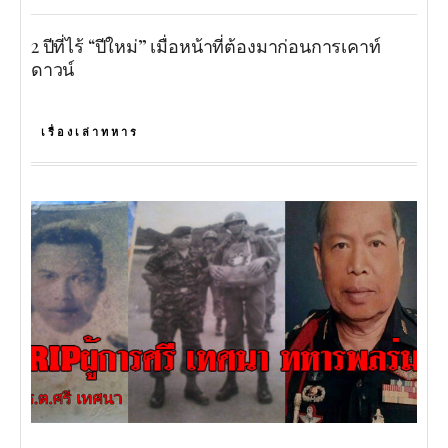
2 ปีที่ไร้ “ปีใหม่” เมื่อหน้าที่ต้องมาก่อนการเคาท์
ดาวน์
เรื่องเล่าทหาร