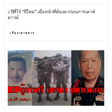
2 ปีที่ไร้ “ปีใหม่” เมื่อหน้าที่ต้องมาก่อนการเคาท์
ดาวน์
เรื่องเล่าทหาร