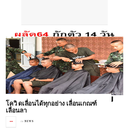
โควิ ดเลื่อนได้ทุกอย่าง เลื่อนเกณฑ์
เลื่อนลา
in
NEWS