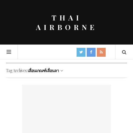
THAI
AIRBORNE
Tag Archives:
เลื่อนเกณฑ์เลื่อนลา