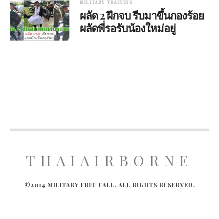
MILITARY TRAINING
ผลัด 2 ฝึกจบ รีบมาขึ้นกองร้อย
ผลัดพี่รอรับน้องใหม่อยู่
THAIAIRBORNE
©2014 MILITARY FREE FALL. ALL RIGHTS RESERVED.