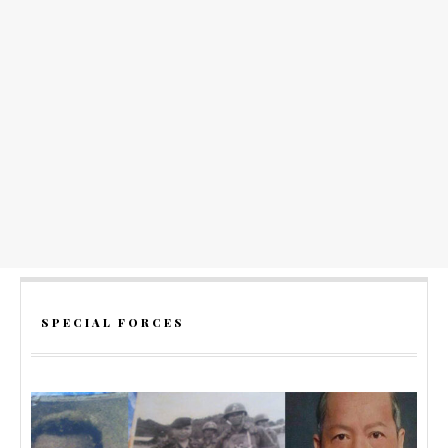
SPECIAL FORCES