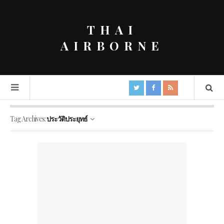
THAI
AIRBORNE
Tag Archives:
ประวัติประยุทธ์