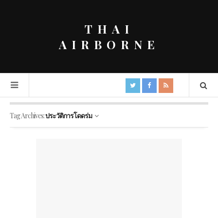
THAI
AIRBORNE
Tag Archives:
ประวัติการโดดร่ม