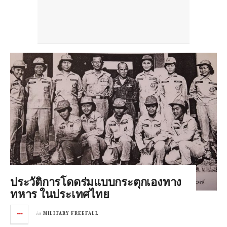
ประวัติการโดดร่มแบบกระตุกเองทาง
ทหาร ในประเทศไทย
in
MILITARY FREEFALL