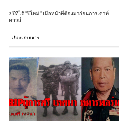
2 ปีที่ไร้ “ปีใหม่” เมื่อหน้าที่ต้องมาก่อนการเคาท์
ดาวน์
เรื่องเล่าทหาร