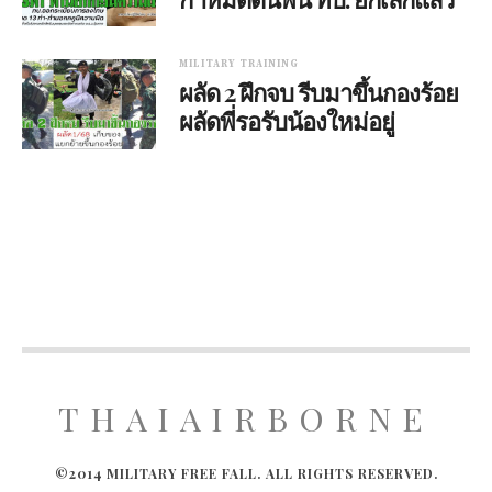
MILITARY TRAINING
ผลัด 2 ฝึกจบ รีบมาขึ้นกองร้อย
ผลัดพี่รอรับน้องใหม่อยู่
THAIAIRBORNE
©2014 MILITARY FREE FALL. ALL RIGHTS RESERVED.