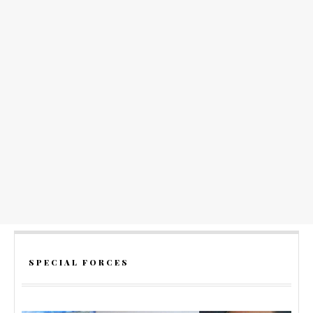
SPECIAL FORCES