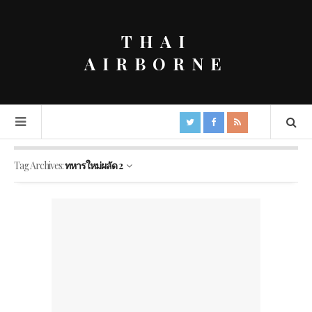
THAI
AIRBORNE
Tag Archives:
ทหารใหม่ผลัด 2