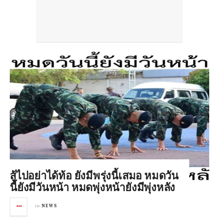
สู้ไปอย่าได้ท้อ ยังมีพรุ่งนี้เสมอ หมดวัน
นี้ยังมีวันหน้า หมดพุ่งหน้ายังมีพุ่งหลัง
in
NEWS