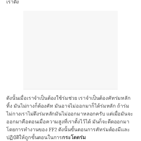
เราดึง
ดังนั้นเมื่อเราจำเป็นต้องใช้ร่มช่วย เราจำเป็นต้องคัทร่มหลัก
ทิ้ง มันไม่กางก็ต้องคัท มันอาจไม่ออกมาก็ได้ร่มหลัก ถ้าร่ม
ไม่กางเราไม่ดึงร่มหลักมันไม่ออกมาหลอกครับ แต่เมื่อมันจะ
ออกมาคือตอนเมื่อความสูงที่เราตั้งไว้ได้ มันก็จะดีดออกมา
โดยการทำงานของ FF2 ดังนั้นขั้นตอนการคัทร่มต้องมีและ
ปฏิบัติให้ถูกขั้นตอนในการ
กระโดดร่ม