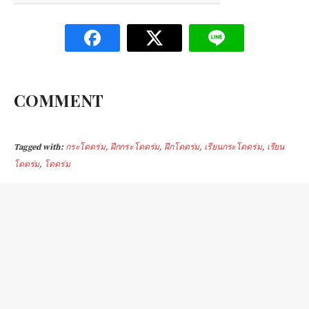
COMMENT
Tagged with:
กระโดดร่ม
,
ฝึกกระโดดร่ม
,
ฝึกโดดร่ม
,
เรียนกระโดดร่ม
,
เรียน
โดดร่ม
,
โดดร่ม