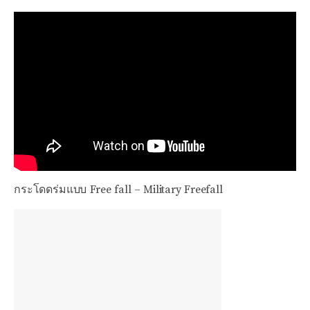
กระโดดร่มแบบ Free fall – Military Freefall