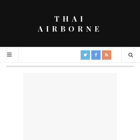
THAI
AIRBORNE