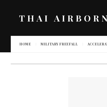
THAI AIRBOR
HOME
MILITARY FREEFALL
ACCELERA