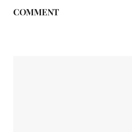
COMMENT