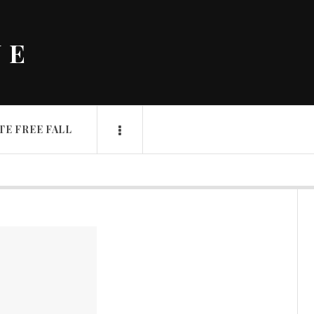
NE
TE FREE FALL