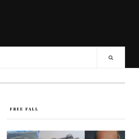
FREE FALL