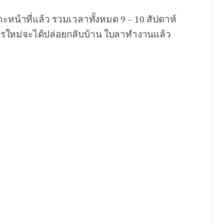
น้าที่แล้ว รวมเวลาทั้งหมด 9 – 10 สัปดาห์
ทหารใหม่จะได้ปล่อยกลับบ้าน ใบลาทำงานแล้ว