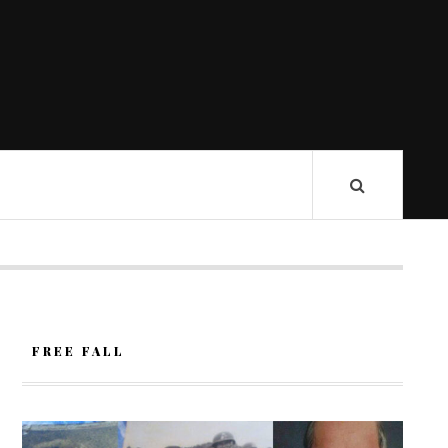
FREE FALL