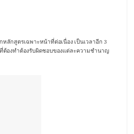
ลักสูตรเฉพาะหน้าที่ต่อเนื่อง เป็นเวลาอีก 3
ี่ที่ต้องทำต้องรับผิดชอบของแต่ละความชำนาญ