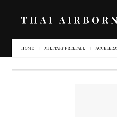
THAI AIRBOR
HOME
MILITARY FREEFALL
ACCELERA