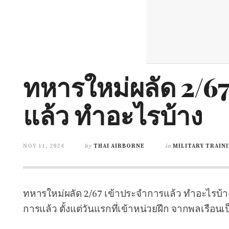
ทหารใหม่ผลัด 2/6
แล้ว ทำอะไรบ้าง
NOV 11, 2024
by
THAI AIRBORNE
in
MILITARY TRAIN
ทหารใหม่ผลัด 2/67 เข้าประจำการแล้ว ทำอะไรบ้าง
การแล้ว
ตั้งแต่วันแรกที่เข้าหน่วยฝึก จากพลเรือน