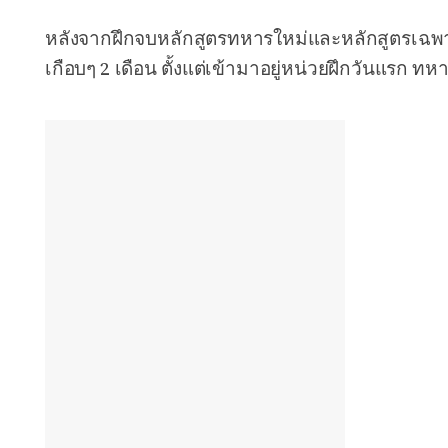
หลังจากฝึกจบหลักสูตรทหารใหม่และหลักสูตรเฉพาะห
เกือบๆ 2 เดือน ตั้งแต่เข้ามาอยู่หน่วยฝึกวันแรก 