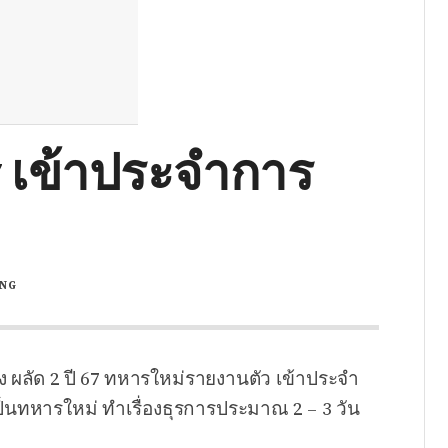
7 เข้าประจำการ
ING
 ผลัด 2 ปี 67 ทหารใหม่รายงานตัว เข้าประจำ
เป็นทหารใหม่ ทำเรื่องธุรการประมาณ 2 – 3 วัน