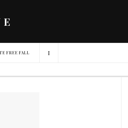
NE
TE FREE FALL