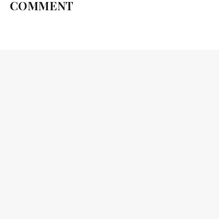
COMMENT