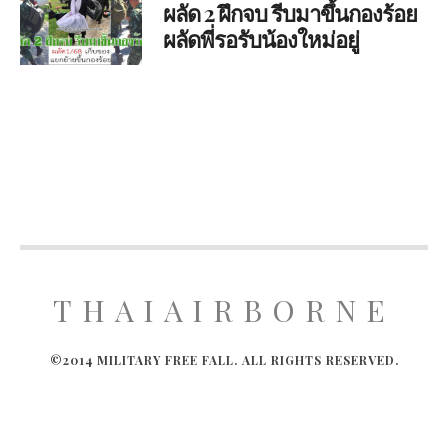
ผลัด 2 ฝึกจบ รีบมาขึ้นกองร้อย
ผลัดพี่รอรับน้องใหม่อยู่
THAIAIRBORNE
©2014 MILITARY FREE FALL. ALL RIGHTS RESERVED.