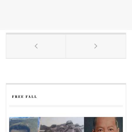
FREE FALL