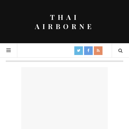
THAI
AIRBORNE