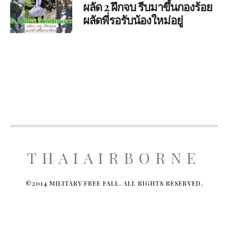
ผลัด 2 ฝึกจบ รีบมาขึ้นกองร้อย
ผลัดพี่รอรับน้องใหม่อยู่
THAIAIRBORNE
©2014 MILITARY FREE FALL. ALL RIGHTS RESERVED.