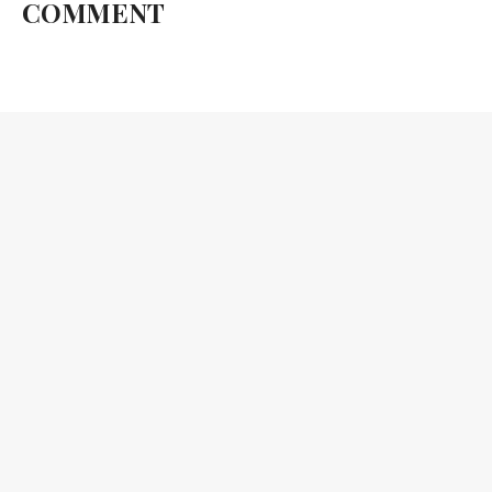
COMMENT