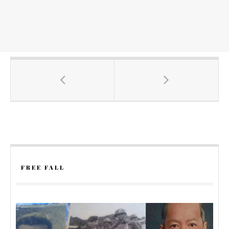
FREE FALL