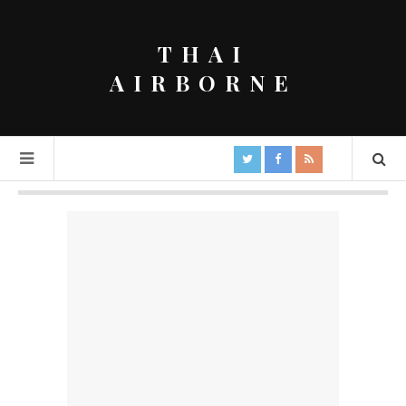
THAI
AIRBORNE