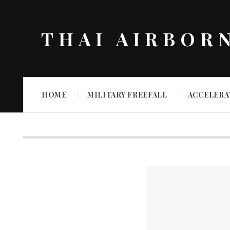
THAI AIRBOR
HOME
MILITARY FREEFALL
ACCELERA