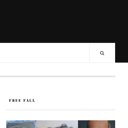
FREE FALL