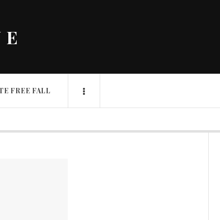
NE
TE FREE FALL