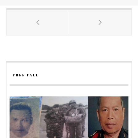
FREE FALL