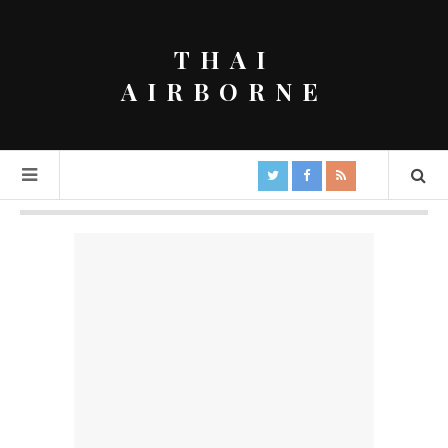
THAI
AIRBORNE