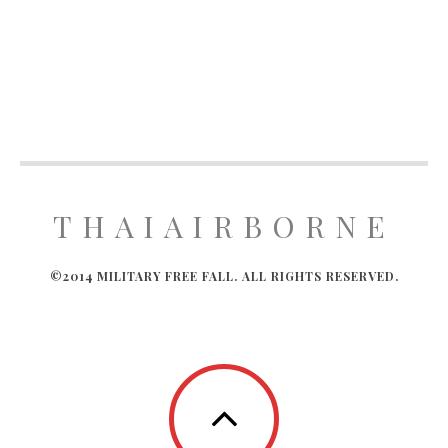
THAIAIRBORNE
©2014 MILITARY FREE FALL. ALL RIGHTS RESERVED.