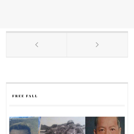
FREE FALL