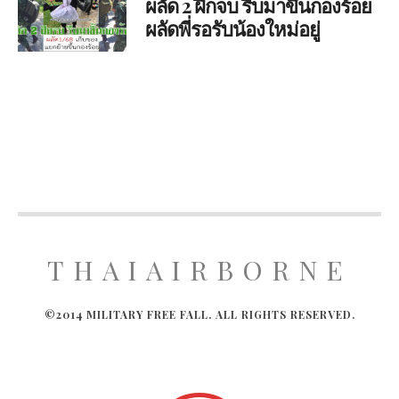
ผลัด 2 ฝึกจบ รีบมาขึ้นกองร้อย
ผลัดพี่รอรับน้องใหม่อยู่
THAIAIRBORNE
©2014 MILITARY FREE FALL. ALL RIGHTS RESERVED.