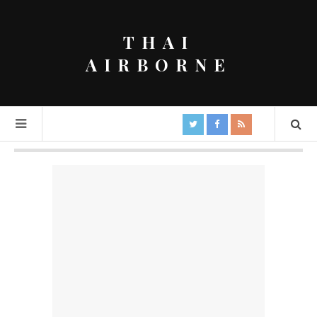
THAI
AIRBORNE