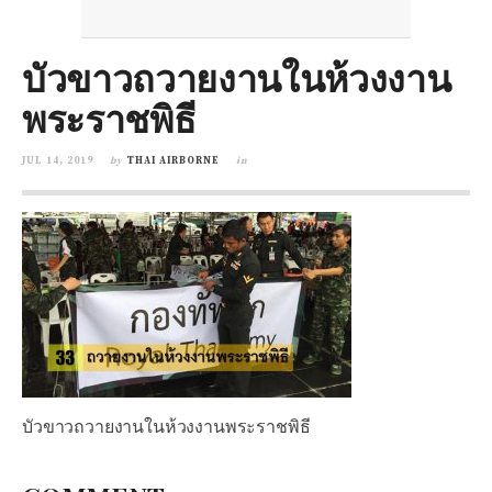
บัวขาวถวายงานในห้วงงาน
พระราชพิธี
JUL 14, 2019
by
THAI AIRBORNE
in
บัวขาวถวายงานในห้วงงานพระราชพิธี