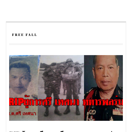
FREE FALL