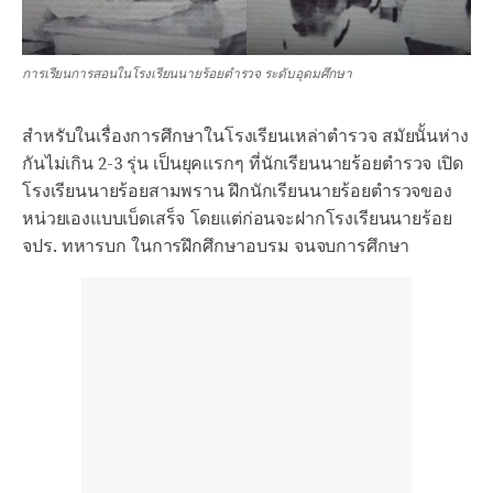
การเรียนการสอนในโรงเรียนนายร้อยตำรวจ ระดับอุดมศึกษา
สำหรับในเรื่องการศึกษาในโรงเรียนเหล่าตำรวจ สมัยนั้นห่าง
กันไม่เกิน 2-3 รุ่น เป็นยุคแรกๆ ที่นักเรียนนายร้อยตำรวจ เปิด
โรงเรียนนายร้อยสามพราน ฝึกนักเรียนนายร้อยตำรวจของ
หน่วยเองแบบเบ็ดเสร็จ โดยแต่ก่อนจะฝากโรงเรียนนายร้อย
จปร. ทหารบก ในการฝึกศึกษาอบรม จนจบการศึกษา