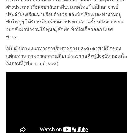
ต่างประเทศ เรียนจบกลับมาที่ประเทศไทย ไปเป็นอาจารย์
ประจำโรงเรียนนายร้อยตำรวจ สอนนักเรียนและทำงานอยู่
พักใหญ่ๆ ได้รับทุนไปเรียนต่างประเทศอีกครั้ง หลังจากเรียน
จบกลับมาทำงานใช้ทุนอยู่สักพัก ทักษิณก็ลาออกในยศ
พ.ต.ท.
ก็เป็นไปตามแนวทางการรับราชการและชะตาฟ้าลิขิตของ
แต่ละท่าน ตามกาลเวลาเปลี่ยนผ่านจากอดีตสู่ปัจจุบัน ตอนนั้น
ถึงตอนนี้(Then and Now)