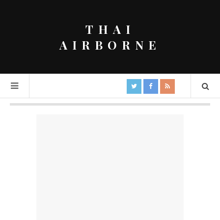
THAI
AIRBORNE