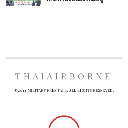
THAIAIRBORNE
©2014 MILITARY FREE FALL. ALL RIGHTS RESERVED.