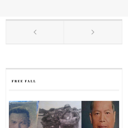
FREE FALL