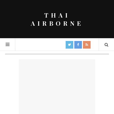
THAI
AIRBORNE