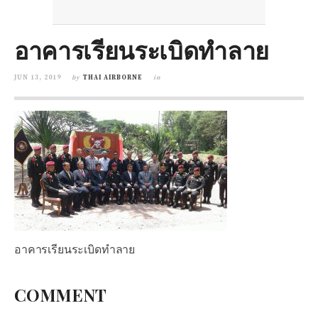
อาคารเรียนระเบิดทำลาย
JUN 13, 2019
by
THAI AIRBORNE
in
อาคารเรียนระเบิดทำลาย
COMMENT