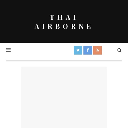
THAI
AIRBORNE