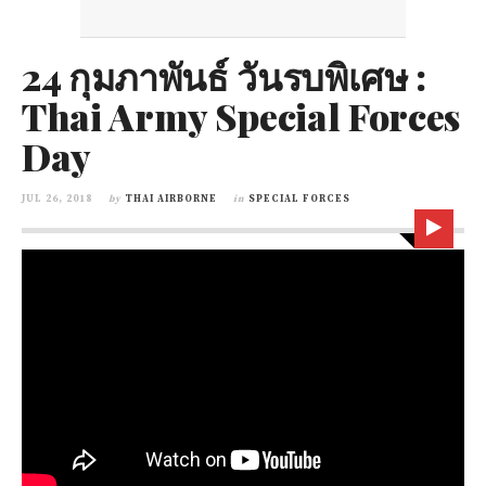
24 กุมภาพันธ์ วันรบพิเศษ :
Thai Army Special Forces
Day
JUL 26, 2018
by
THAI AIRBORNE
in
SPECIAL FORCES