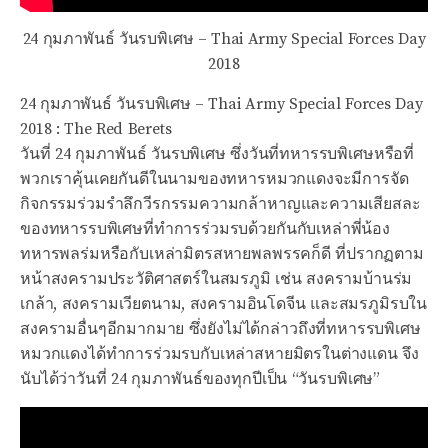
24 กุมภาพันธ์ วันรบพิเศษ – Thai Army Special Forces Day
2018
24 กุมภาพันธ์ วันรบพิเศษ – Thai Army Special Forces Day
2018 : The Red Berets
วันที่ 24 กุมภาพันธ์ วันรบพิเศษ ซึ่งวันที่ทหารรบพิเศษหรือที่
พวกเราคุ้นเคยกันดีในนามของทหารหมวกแดงจะมีการจัด
กิจกรรมร่วมรำลึกวีรกรรมความกล้าหาญและความเสียสละ
ของทหารรบพิเศษที่ทำการร่วมรบด้วยกันกับเหล่าพี่น้อง
ทหารพลร่มหรือกับเหล่ามิตรสหายพลพรรคก็ดี ที่ปรากฏตาม
หน้าสงครามประวัติศาสตร์ในสมรภูมิ เช่น สงครามบ้านร่ม
เกล้า, สงครามเวียตนาม, สงครามอินโดจีน และสมรภูมิรบใน
สงครามอื่นๆอีกมากมาย ซึ่งยังไม่ได้กล่าวถึงที่ทหารรบพิเศษ
หมวกแดงได้ทำการร่วมรบกับเหล่าสหายมิตรในต่างแดน จึง
นับได้ว่าวันที่ 24 กุมภาพันธ์ของทุกปีเป็น “วันรบพิเศษ”