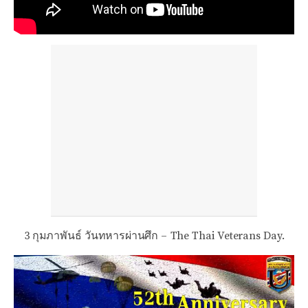
3 กุมภาพันธ์ วันทหารผ่านศึก – The Thai Veterans Day.