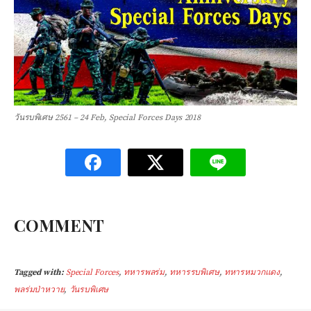
วันรบพิเศษ 2561 – 24 Feb, Special Forces Days 2018
COMMENT
Tagged with:
Special Forces
,
ทหารพลร่ม
,
ทหารรบพิเศษ
,
ทหารหมวกแดง
,
พลร่มป่าหวาย
,
วันรบพิเศษ