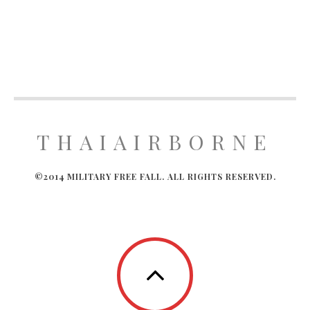
THAIAIRBORNE
©2014 MILITARY FREE FALL. ALL RIGHTS RESERVED.