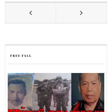
FREE FALL