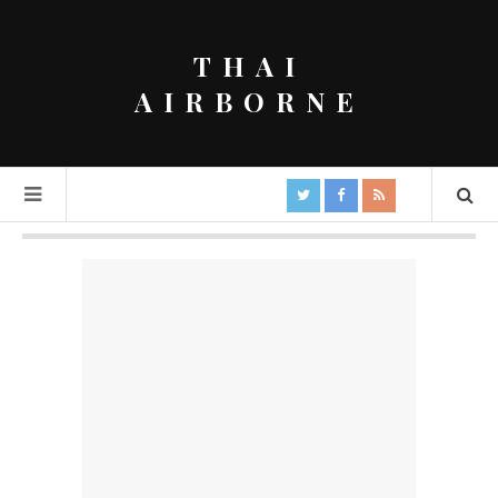
THAI
AIRBORNE