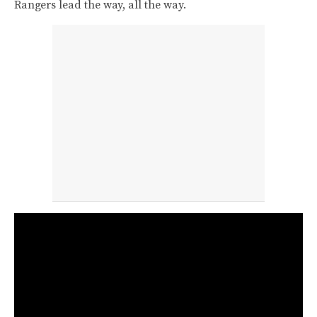
Rangers lead the way, all the way.