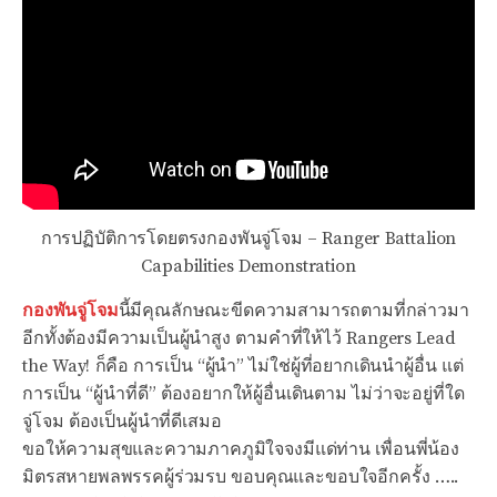
การปฏิบัติการโดยตรงกองพันจู่โจม – Ranger Battalion
Capabilities Demonstration
กองพันจู่โจม
นี้มีคุณลักษณะขีดความสามารถตามที่กล่าวมา
อีกทั้งต้องมีความเป็นผู้นำสูง ตามคำที่ให้ไว้ Rangers Lead
the Way! ก็คือ การเป็น “ผู้นำ” ไม่ใช่ผู้ที่อยากเดินนำผู้อื่น แต่
การเป็น “ผู้นำที่ดี” ต้องอยากให้ผู้อื่นเดินตาม ไม่ว่าจะอยู่ที่ใด
จู่โจม ต้องเป็นผู้นำที่ดีเสมอ
ขอให้ความสุขและความภาคภูมิใจจงมีแด่ท่าน เพื่อนพี่น้อง
มิตรสหายพลพรรคผู้ร่วมรบ ขอบคุณและขอบใจอีกครั้ง …..