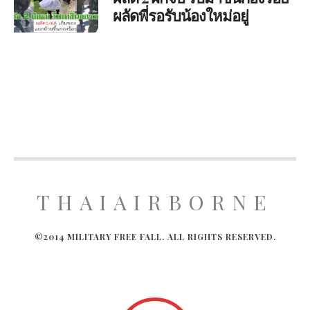
ผลัดพี่รอรับน้องใหม่อยู่
THAIAIRBORNE
©2014 MILITARY FREE FALL. ALL RIGHTS RESERVED.