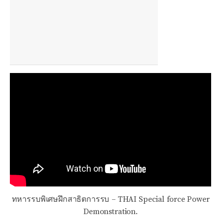
ทหารรบพิเศษฝึกสาธิตการรบ – THAI Special force Power
Demonstration.