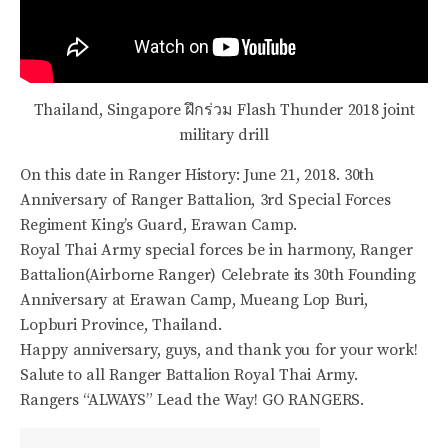
Thailand, Singapore ฝึกร่วม Flash Thunder 2018 joint
military drill
On this date in Ranger History: June 21, 2018. 30th
Anniversary of Ranger Battalion, 3rd Special Forces
Regiment King’s Guard, Erawan Camp.
Royal Thai Army special forces be in harmony, Ranger
Battalion(Airborne Ranger) Celebrate its 30th Founding
Anniversary at Erawan Camp, Mueang Lop Buri,
Lopburi Province, Thailand.
Happy anniversary, guys, and thank you for your work!
Salute to all Ranger Battalion Royal Thai Army.
Rangers “ALWAYS” Lead the Way! GO RANGERS.