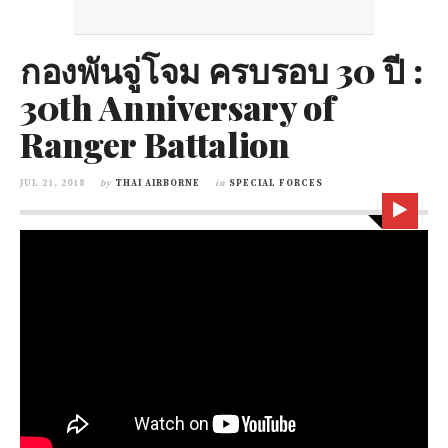
กองพันจู่โจม ครบรอบ 30 ปี :
30th Anniversary of
Ranger Battalion
JUL 21, 2018
by
THAI AIRBORNE
in
SPECIAL FORCES