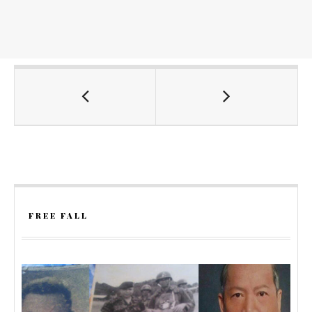
FREE FALL