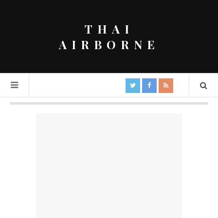
THAI
AIRBORNE