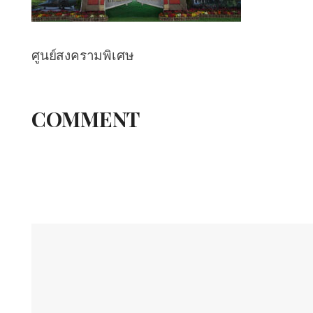
ศูนย์สงครามพิเศษ
COMMENT