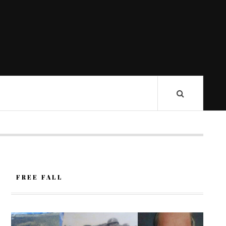
FREE FALL