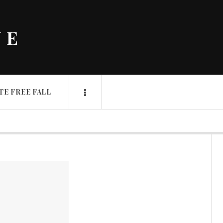
NE
TE FREE FALL