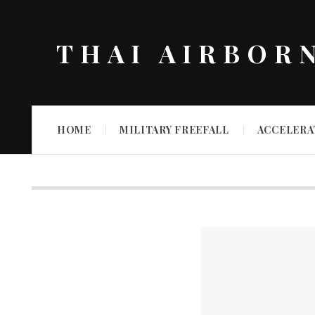
THAI AIRBOR
HOME
MILITARY FREEFALL
ACCELERA